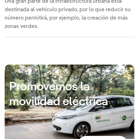
Una gran parte de la infraestructura urbana está
destinada al vehículo privado, por lo que reducir su
número permitirá, por ejemplo, la creación de más
zonas verdes.
Promovemos la
movilidad eléctrica