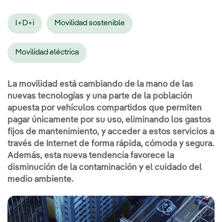
I+D+i
Movilidad sostenible
Movilidad eléctrica
La movilidad está cambiando de la mano de las
nuevas tecnologías y una parte de la población
apuesta por vehículos compartidos que permiten
pagar únicamente por su uso, eliminando los gastos
fijos de mantenimiento, y acceder a estos servicios a
través de Internet de forma rápida, cómoda y segura.
Además, esta nueva tendencia favorece la
disminución de la contaminación y el cuidado del
medio ambiente.