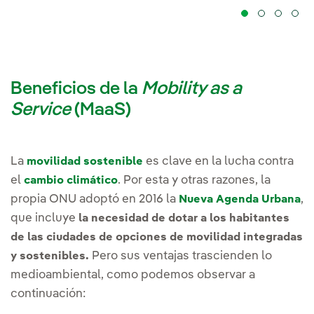
Beneficios de la
Mobility as a
Service
(MaaS)
La
es clave en la lucha contra
movilidad sostenible
el
. Por esta y otras razones, la
cambio climático
propia ONU adoptó en 2016 la
,
Nueva Agenda Urbana
que incluye
la necesidad de dotar a los habitantes
de las ciudades de opciones de movilidad integradas
Pero sus ventajas trascienden lo
y sostenibles.
medioambiental, como podemos observar a
continuación: