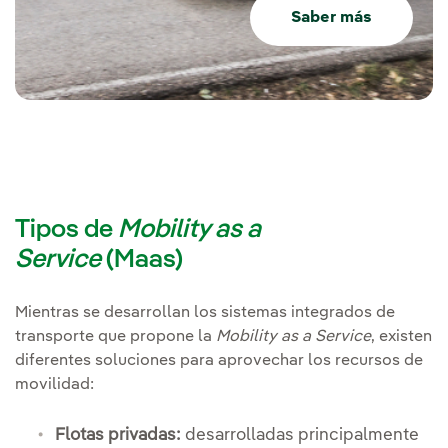
Saber más
Tipos de
Mobility as a
Service
(Maas)
Mientras se desarrollan los sistemas integrados de
transporte que propone la
Mobility as a Service
, existen
diferentes soluciones para aprovechar los recursos de
movilidad:
Flotas privadas:
desarrolladas principalmente