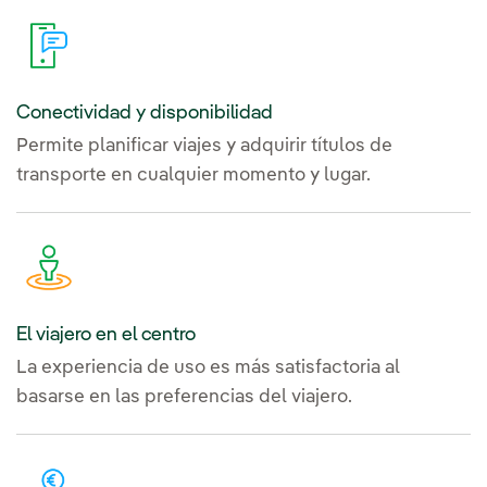
Conectividad y disponibilidad
Permite planificar viajes y adquirir títulos de
transporte en cualquier momento y lugar.
El viajero en el centro
La experiencia de uso es más satisfactoria al
basarse en las preferencias del viajero.