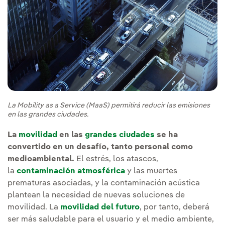
La Mobility as a Service (MaaS) permitirá reducir las emisiones
en las grandes ciudades.
La
movilidad
en las
grandes ciudades
se ha
convertido en un desafío, tanto personal como
medioambiental.
El estrés, los atascos,
la
contaminación atmosférica
y las muertes
prematuras asociadas, y la contaminación acústica
plantean la necesidad de nuevas soluciones de
movilidad. La
movilidad del futuro
, por tanto, deberá
ser más saludable para el usuario y el medio ambiente,