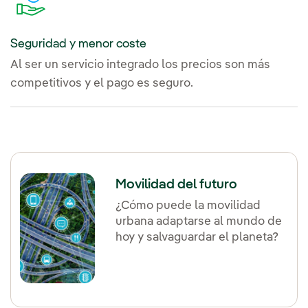
Seguridad y menor coste
Al ser un servicio integrado los precios son más
competitivos y el pago es seguro.
Movilidad del futuro
¿Cómo puede la movilidad
urbana adaptarse al mundo de
hoy y salvaguardar el planeta?