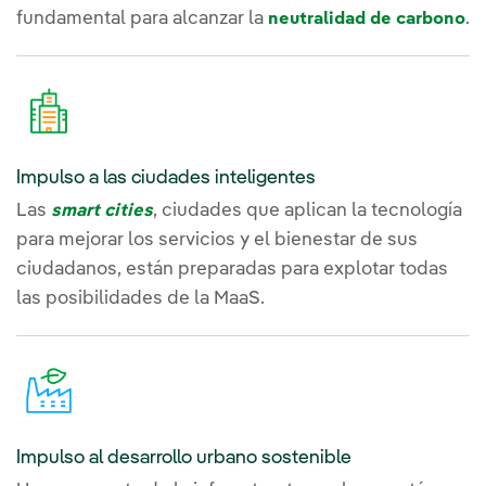
fundamental para alcanzar la
.
neutralidad de carbono
Impulso a las ciudades inteligentes
Las
, ciudades que aplican la tecnología
smart cities
para mejorar los servicios y el bienestar de sus
ciudadanos, están preparadas para explotar todas
las posibilidades de la MaaS.
Impulso al desarrollo urbano sostenible