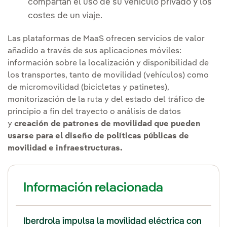
compartan el uso de su vehículo privado y los
costes de un viaje.
Las plataformas de MaaS ofrecen servicios de valor
añadido a través de sus aplicaciones móviles:
información sobre la localización y disponibilidad de
los transportes, tanto de movilidad (vehículos) como
de micromovilidad (bicicletas y patinetes),
monitorización de la ruta y del estado del tráfico de
principio a fin del trayecto o análisis de datos
y
creación de patrones de movilidad que pueden
usarse para el diseño de políticas públicas de
movilidad e infraestructuras.
Información relacionada
Iberdrola impulsa la movilidad eléctrica con