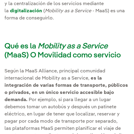
y la centralización de los servicios mediante
la
digitalización
(
Mobility as a Service
- MaaS) es una
forma de conseguirlo.
Qué es la
Mobility as a Service
(MaaS) O Movilidad como servicio
Según la MaaS Alliance, principal comunidad
internacional de Mobility as a Service,
es la
integración de varias formas de transporte, públicos
o privados, en un único servicio accesible bajo
demanda.
Por ejemplo, si para llegar a un lugar
debemos tomar un autobús y después un patinete
eléctrico, en lugar de tener que localizar, reservar y
pagar por cada modo de transporte por separado,
las plataformas MaaS permiten planificar el viaje de