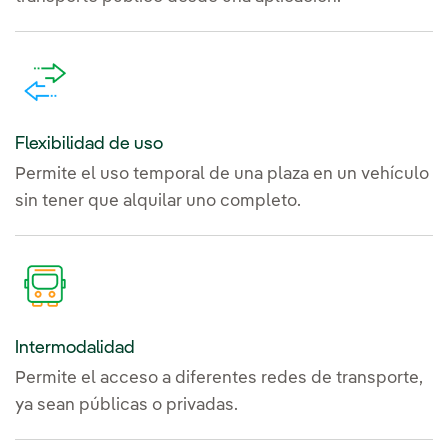
Flexibilidad de uso
Permite el uso temporal de una plaza en un vehículo
sin tener que alquilar uno completo.
Intermodalidad
Permite el acceso a diferentes redes de transporte,
ya sean públicas o privadas.