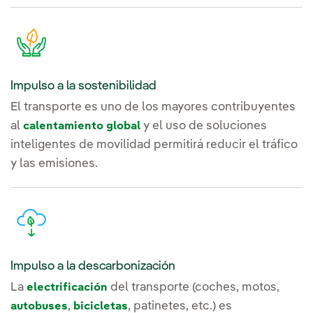
Impulso a la sostenibilidad
El transporte es uno de los mayores contribuyentes
al
y el uso de soluciones
calentamiento global
inteligentes de movilidad permitirá reducir el tráfico
y las emisiones.
Impulso a la descarbonización
La
del transporte (coches, motos,
electrificación
,
, patinetes, etc.) es
autobuses
bicicletas