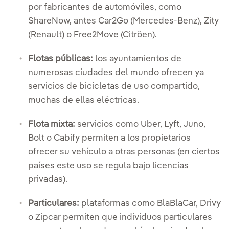
por fabricantes de automóviles, como
ShareNow, antes Car2Go (Mercedes-Benz), Zity
(Renault) o Free2Move (Citröen).
Flotas públicas:
los ayuntamientos de
numerosas ciudades del mundo ofrecen ya
servicios de bicicletas de uso compartido,
muchas de ellas eléctricas.
Flota mixta:
servicios como Uber, Lyft, Juno,
Bolt o Cabify permiten a los propietarios
ofrecer su vehículo a otras personas (en ciertos
países este uso se regula bajo licencias
privadas).
Particulares:
plataformas como BlaBlaCar, Drivy
o Zipcar permiten que individuos particulares