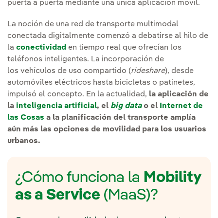
puerta a puerta mediante una única aplicación móvil.
La noción de una red de transporte multimodal
conectada digitalmente comenzó a debatirse al hilo de
la
conectividad
en tiempo real que ofrecían los
teléfonos inteligentes. La incorporación de
los vehículos de uso compartido (
rideshare
), desde
automóviles eléctricos hasta bicicletas o patinetes,
impulsó el concepto. En la actualidad,
la aplicación de
la
inteligencia artificial
, el
big data
o el
Internet de
las Cosas
a la planificación del transporte amplía
aún más las opciones de movilidad para los usuarios
urbanos.
¿Cómo funciona la
Mobility
as a Service
(MaaS)?