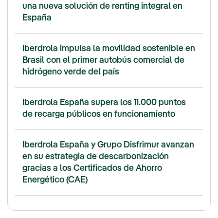
una nueva solución de renting integral en
España
Iberdrola impulsa la movilidad sostenible en
Brasil con el primer autobús comercial de
hidrógeno verde del país
Iberdrola España supera los 11.000 puntos
de recarga públicos en funcionamiento
Iberdrola España y Grupo Disfrimur avanzan
en su estrategia de descarbonización
gracias a los Certificados de Ahorro
Energético (CAE)