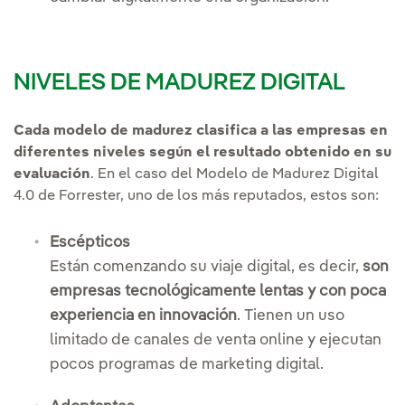
NIVELES DE MADUREZ DIGITAL
Cada modelo de madurez clasifica a las empresas en
diferentes niveles según el resultado obtenido en su
evaluación
. En el caso del Modelo de Madurez Digital
4.0 de Forrester, uno de los más reputados, estos son:
Escépticos
Están comenzando su viaje digital, es decir,
son
empresas tecnológicamente lentas y con poca
experiencia en innovación
. Tienen un uso
limitado de canales de venta online y ejecutan
pocos programas de marketing digital.