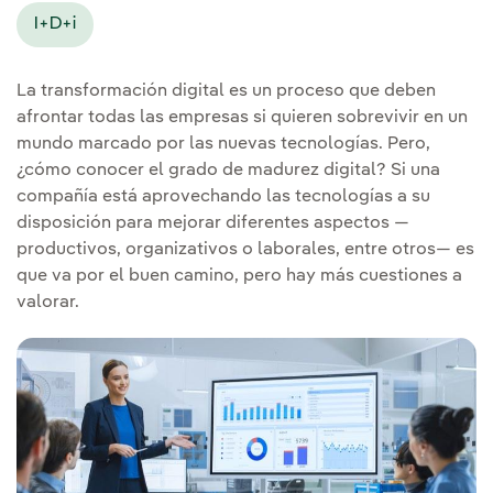
I+D+i
La transformación digital es un proceso que deben
afrontar todas las empresas si quieren sobrevivir en un
mundo marcado por las nuevas tecnologías. Pero,
¿cómo conocer el grado de madurez digital? Si una
compañía está aprovechando las tecnologías a su
disposición para mejorar diferentes aspectos —
productivos, organizativos o laborales, entre otros— es
que va por el buen camino, pero hay más cuestiones a
valorar.