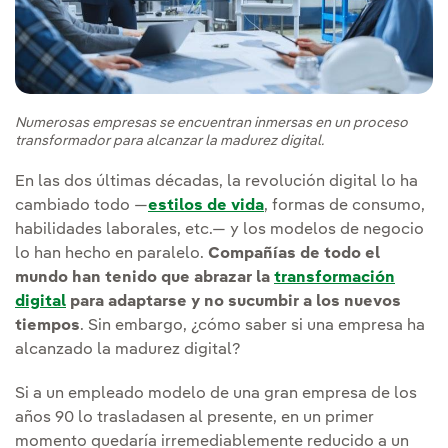
Numerosas empresas se encuentran inmersas en un proceso
transformador para alcanzar la madurez digital.
En las dos últimas décadas, la revolución digital lo ha
cambiado todo —
estilos de vida
, formas de consumo,
habilidades laborales, etc.— y los modelos de negocio
lo han hecho en paralelo.
Compañías de todo el
mundo han tenido que abrazar la
transformación
digital
para adaptarse y no sucumbir a los nuevos
tiempos
. Sin embargo, ¿cómo saber si una empresa ha
alcanzado la madurez digital?
Si a un empleado modelo de una gran empresa de los
años 90 lo trasladasen al presente, en un primer
momento quedaría irremediablemente reducido a un