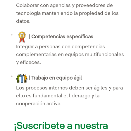
Colaborar con agencias y proveedores de
tecnología manteniendo la propiedad de los
datos.
| Competencias específicas
Integrar a personas con competencias
complementarias en equipos multifuncionales
y eficaces.
| Trabajo en equipo ágil
Los procesos internos deben ser ágiles y para
ello es fundamental el liderazgo y la
cooperación activa.
¡Suscríbete a nuestra