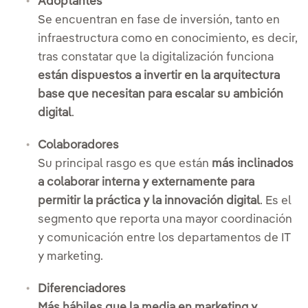
Adoptantes
Se encuentran en fase de inversión, tanto en
infraestructura como en conocimiento, es decir,
tras constatar que la digitalización funciona
están dispuestos a invertir en la arquitectura
base que necesitan para escalar su ambición
digital
.
Colaboradores
Su principal rasgo es que están
más inclinados
a colaborar interna y externamente para
permitir la práctica y la innovación digital
. Es el
segmento que reporta una mayor coordinación
y comunicación entre los departamentos de IT
y marketing.
Diferenciadores
Más hábiles que la media en marketing y