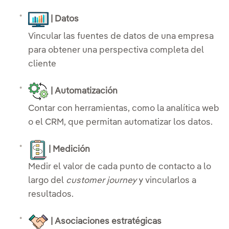
| Datos
Vincular las fuentes de datos de una empresa
para obtener una perspectiva completa del
cliente
| Automatización
Contar con herramientas, como la analítica web
o el CRM, que permitan automatizar los datos.
| Medición
Medir el valor de cada punto de contacto a lo
largo del
customer journey
y vincularlos a
resultados.
| Asociaciones estratégicas