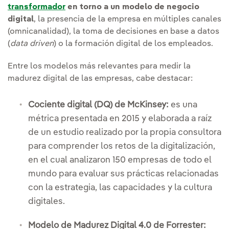
transformador
en torno a un modelo de negocio
digital
, la presencia de la empresa en múltiples canales
(omnicanalidad), la toma de decisiones en base a datos
(
data driven
) o la formación digital de los empleados.
Entre los modelos más relevantes para medir la
madurez digital de las empresas, cabe destacar:
Cociente digital (DQ) de McKinsey:
es una
métrica presentada en 2015 y elaborada a raíz
de un estudio realizado por la propia consultora
para comprender los retos de la digitalización,
en el cual analizaron 150 empresas de todo el
mundo para evaluar sus prácticas relacionadas
con la estrategia, las capacidades y la cultura
digitales.
Modelo de Madurez Digital 4.0 de Forrester: