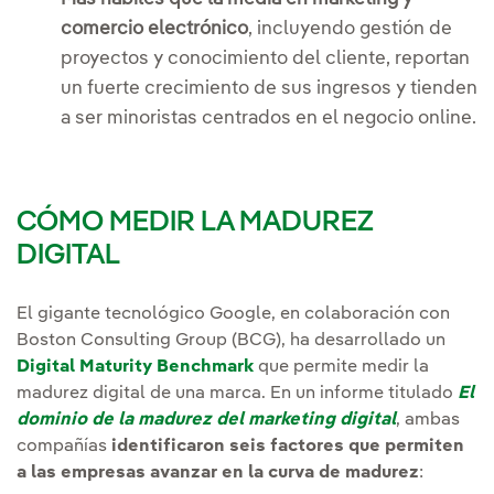
comercio electrónico
, incluyendo gestión de
proyectos y conocimiento del cliente, reportan
un fuerte crecimiento de sus ingresos y tienden
a ser minoristas centrados en el negocio online.
CÓMO MEDIR LA MADUREZ
DIGITAL
El gigante tecnológico Google, en colaboración con
Boston Consulting Group (BCG), ha desarrollado un
Digital Maturity Benchmark
que permite medir la
madurez digital de una marca. En un informe titulado
El
dominio de la madurez del marketing digital
, ambas
compañías
identificaron seis factores que permiten
a las empresas avanzar en la curva de madurez
: