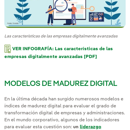
Las características de las empresas digitalmente avanzadas
VER INFOGRAFÍA: Las características de las
empresas digitalmente avanzadas [PDF]
MODELOS DE MADUREZ DIGITAL
En la última década han surgido numerosos modelos e
índices de madurez digital para evaluar el grado de
transformación digital de empresas y administraciones.
En el mundo corporativo, algunos de los indicadores
para evaluar esta cuestión son:
un
liderazgo