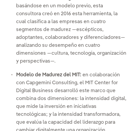
basándose en un modelo previo, esta
consultora creó en 2016 esta herramienta, la
cual clasifica a las empresas en cuatro
segmentos de madurez —escépticos,
adoptantes, colaboradores y diferenciadores—
analizando su desempeño en cuatro
dimensiones —cultura, tecnología, organización
y perspectivas—.
Modelo de Madurez del MIT:
en colaboración
con Capgemini Consulting, el MIT Center for
Digital Business desarrolló este marco que
combina dos dimensiones: la intensidad digital,
que mide la inversión en iniciativas
tecnológicas; y la intensidad transformadora,
que evalúa la capacidad del liderazgo para
cambiar digitalmente una organización.