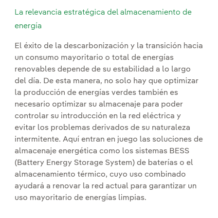
La relevancia estratégica del almacenamiento de
energía
El éxito de la descarbonización y la transición hacia
un consumo mayoritario o total de energías
renovables depende de su estabilidad a lo largo
del día. De esta manera, no solo hay que optimizar
la producción de energías verdes también es
necesario optimizar su almacenaje para poder
controlar su introducción en la red eléctrica y
evitar los problemas derivados de su naturaleza
intermitente. Aquí entran en juego las soluciones de
almacenaje energética como los sistemas BESS
(Battery Energy Storage System) de baterías o el
almacenamiento térmico, cuyo uso combinado
ayudará a renovar la red actual para garantizar un
uso mayoritario de energías limpias.