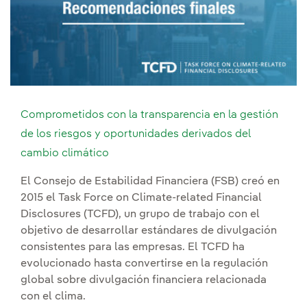
Comprometidos con la transparencia en la gestión
de los riesgos y oportunidades derivados del
cambio climático
El Consejo de Estabilidad Financiera (FSB) creó en
2015 el Task Force on Climate-related Financial
Disclosures (TCFD), un grupo de trabajo con el
objetivo de desarrollar estándares de divulgación
consistentes para las empresas. El TCFD ha
evolucionado hasta convertirse en la regulación
global sobre divulgación financiera relacionada
con el clima.