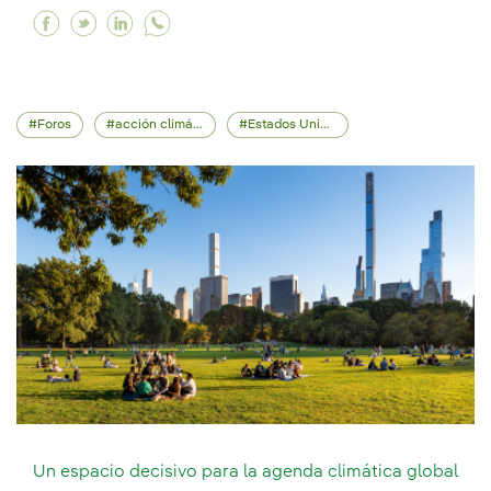
Facebook La relevancia estratégica del almac
Twitter La relevancia estratégica del alma
Linkedin La relevancia estratégica del
Foros
acción climática
Estados Unidos
Un espacio decisivo para la agenda climática global