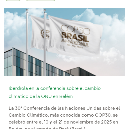
Iberdrola en la conferencia sobre el cambio
climático de la ONU en Belém
La 30ª Conferencia de las Naciones Unidas sobre el
Cambio Climático, más conocida como COP30, se
celebró entre el 10 y el 21 de noviembre de 2025 en