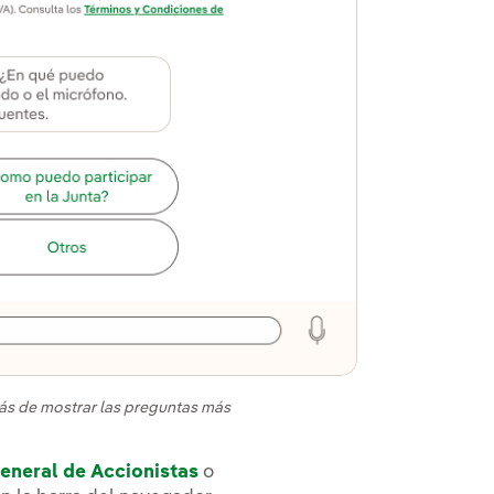
más de mostrar las preguntas más
eneral de Accionistas
o