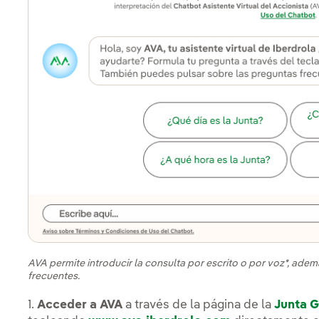
AVA permite introducir la consulta por escrito o por voz*, ade
frecuentes.
1.
Acceder a AVA
a través de la página de la
Junta G