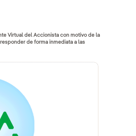
te Virtual del Accionista con motivo de la
responder de forma inmediata a las