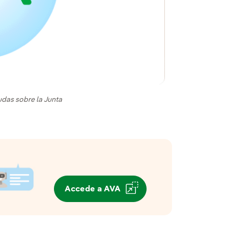
udas sobre la Junta
Accede a AVA