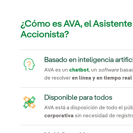
¿Cómo es AVA, el Asistente 
Accionista?
Basado en inteligencia artific
AVA es un
chatbot
, un
software
basa
de resolver
en línea y en tiempo real
Disponible para todos
AVA está a disposición de todo el pú
corporativa
sin necesidad de registro