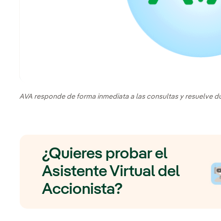
AVA responde de forma inmediata a las consultas y resuelve d
¿Quieres probar el
Asistente Virtual del
Accionista?