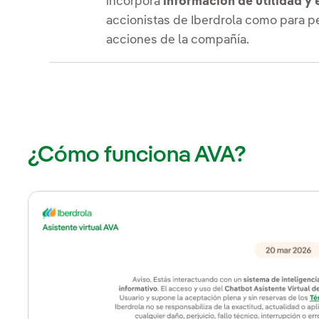
incorpora
información de utilidad y 
accionistas de Iberdrola como para p
acciones de la compañía.
¿Cómo funciona AVA?