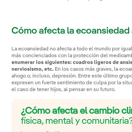
Cómo afecta la ecoansiedad 
La ecoansiedad no afecta a todo el mundo por igual
más concienciados con la protección del medioam
enumerar los siguientes: cuadros ligeros de ansie
nerviosismo, etc.
En los casos más graves, la eco
ahogo o, incluso, depresión. Entre este último gru
expresen un fuerte sentimiento de culpa por la sit
el caso de tener hijos, al pensar en su futuro.
¿Cómo afecta el cambio cl
física, mental y comunitaria