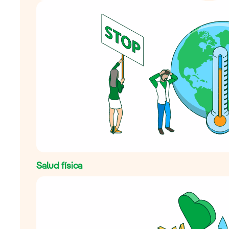
Salud física