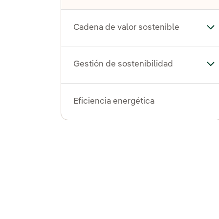
Cadena de valor sostenible
Alt
Gestión de sostenibilidad
Alt
Eficiencia energética