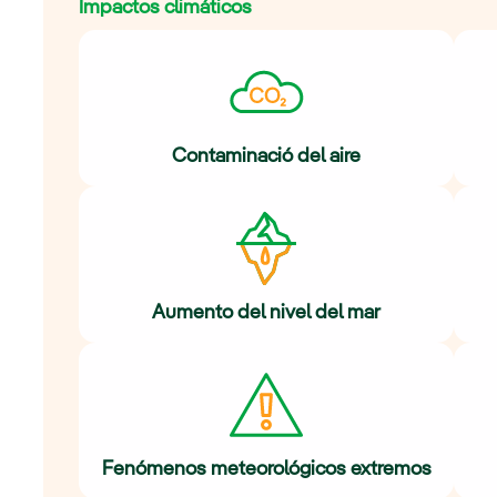
Impactos climáticos
Contaminació del aire
Aumento del nivel del mar
Fenómenos meteorológicos extremos