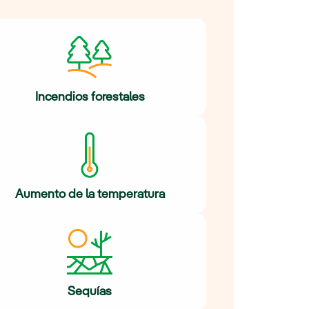
Incendios forestales
Aumento de la temperatura
Sequías