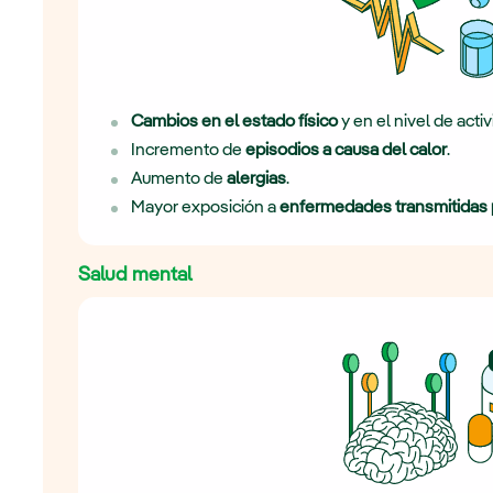
Cambios en el estado físico
y en el nivel de activ
Incremento de
episodios a causa del calor
.
Aumento de
alergias
.
Mayor exposición a
enfermedades transmitidas 
Salud mental