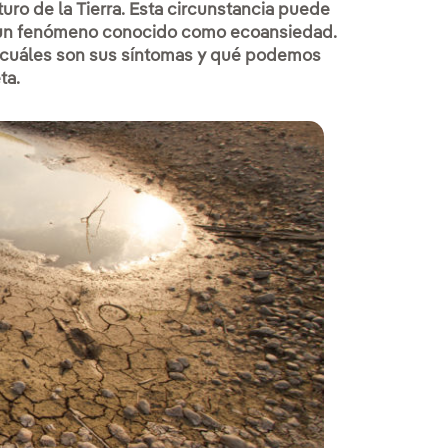
uro de la Tierra. Esta circunstancia puede
, un fenómeno conocido como ecoansiedad.
, cuáles son sus síntomas y qué podemos
ta.