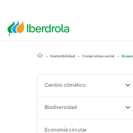
Sostenibilidad
Compromiso social
Ecoan
Cambio climático
Al
Biodiversidad
Alt
Economía circular