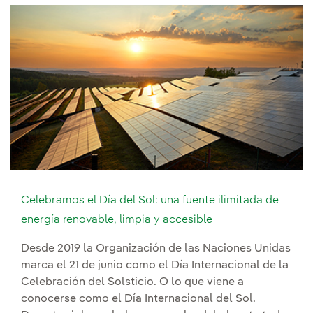
Celebramos el Día del Sol: una fuente ilimitada de
energía renovable, limpia y accesible
Desde 2019 la Organización de las Naciones Unidas
marca el 21 de junio como el Día Internacional de la
Celebración del Solsticio. O lo que viene a
conocerse como el Día Internacional del Sol.