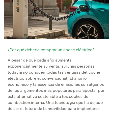
¿Por qué debería comprar un coche eléctrico?
A pesar de que cada año aumenta
exponencialmente su venta, algunas personas
todavía no conocen todas las ventajas del coche
eléctrico sobre el convencional. El ahorro
económico y la ausencia de emisiones son algunos
de los argumentos más populares para apostar por
esta alternativa sostenible a los coches de
combustión interna. Una tecnología que ha dejado
de ser el futuro de la movilidad para implantarse