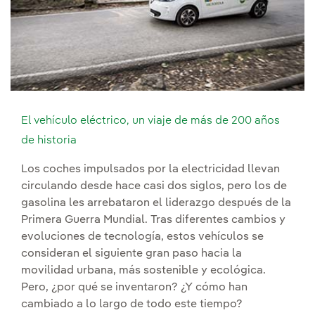
El vehículo eléctrico, un viaje de más de 200 años
de historia
Los coches impulsados por la electricidad llevan
circulando desde hace casi dos siglos, pero los de
gasolina les arrebataron el liderazgo después de la
Primera Guerra Mundial. Tras diferentes cambios y
evoluciones de tecnología, estos vehículos se
consideran el siguiente gran paso hacia la
movilidad urbana, más sostenible y ecológica.
Pero, ¿por qué se inventaron? ¿Y cómo han
cambiado a lo largo de todo este tiempo?