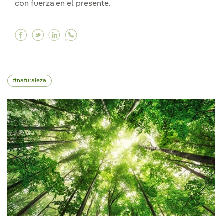
con fuerza en el presente.
Facebook ¿Por qué debería comprar un coche e
Twitter ¿Por qué debería comprar un coche
Linkedin ¿Por qué debería comprar un 
naturaleza