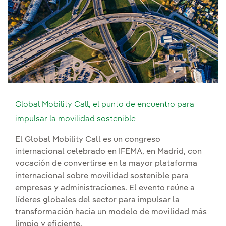
Global Mobility Call, el punto de encuentro para
impulsar la movilidad sostenible
El Global Mobility Call es un congreso
internacional celebrado en IFEMA, en Madrid, con
vocación de convertirse en la mayor plataforma
internacional sobre movilidad sostenible para
empresas y administraciones. El evento reúne a
líderes globales del sector para impulsar la
transformación hacia un modelo de movilidad más
limpio y eficiente.