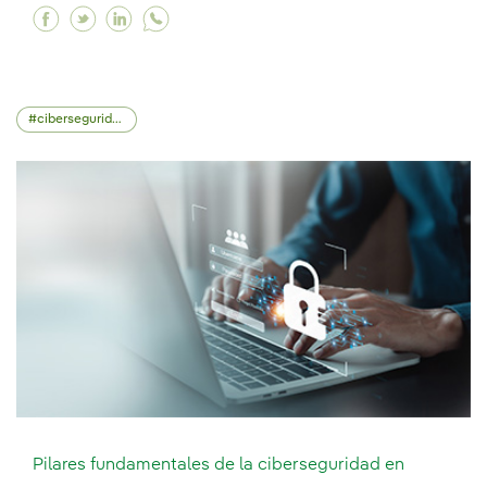
Facebook Firme compromiso con la cibersegur
Twitter Firme compromiso con la ciberseg
Linkedin Firme compromiso con la cib
ciberseguridad
Pilares fundamentales de la ciberseguridad en