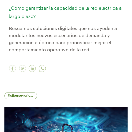
¿Cómo garantizar la capacidad de la red eléctrica a
largo plazo?
Buscamos soluciones digitales que nos ayuden a
modelar los nuevos escenarios de demanda y
generación eléctrica para pronosticar mejor el
comportamiento operativo de la red.
Facebook ¿Cómo garantizar la capacidad de la r
Twitter ¿Cómo garantizar la capacidad de la
Linkedin ¿Cómo garantizar la capacidad 
ciberseguridad