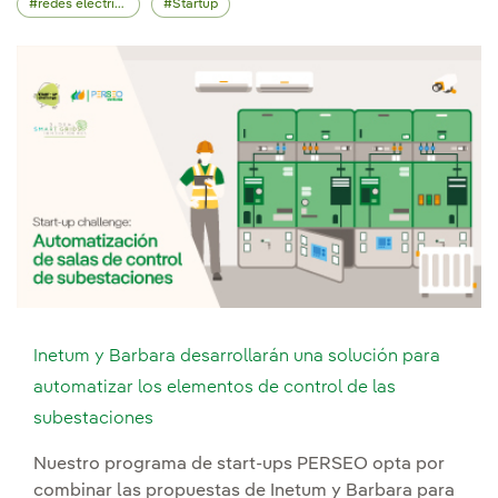
redes eléctricas
Startup
Inetum y Barbara desarrollarán una solución para
automatizar los elementos de control de las
subestaciones
Nuestro programa de start-ups PERSEO opta por
combinar las propuestas de Inetum y Barbara para