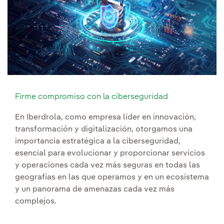
Firme compromiso con la ciberseguridad
En Iberdrola, como empresa líder en innovación,
transformación y digitalización, otorgamos una
importancia estratégica a la ciberseguridad,
esencial para evolucionar y proporcionar servicios
y operaciones cada vez más seguras en todas las
geografías en las que operamos y en un ecosistema
y un panorama de amenazas cada vez más
complejos.