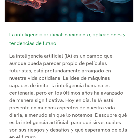
La inteligencia artificial: nacimiento, aplicaciones y
tendencias de futuro
La inteligencia artificial (IA) es un campo que,
aunque pueda parecer propio de películas
futuristas, está profundamente arraigado en
nuestra vida cotidiana. La idea de máquinas
capaces de imitar la inteligencia humana es
centenaria, pero en los últimos años ha avanzado
de manera significativa. Hoy en día, la IA está
presente en muchos aspectos de nuestra vida
diaria, a menudo sin que lo notemos. Descubre qué
es la inteligencia artificial, para qué sirve, cuáles
son sus riesgos y desafíos y qué esperamos de ella
en el futuro.