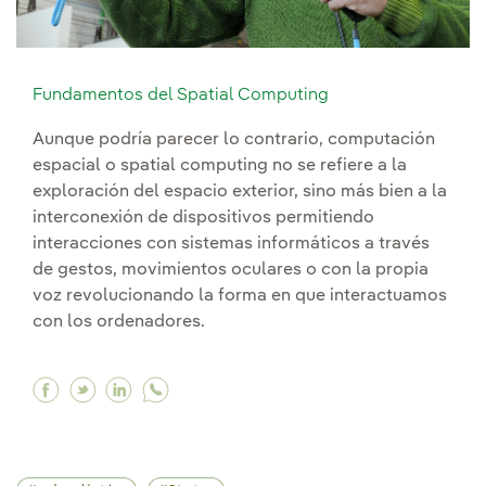
Fundamentos del Spatial Computing
Aunque podría parecer lo contrario, computación
espacial o spatial computing no se refiere a la
exploración del espacio exterior, sino más bien a la
interconexión de dispositivos permitiendo
interacciones con sistemas informáticos a través
de gestos, movimientos oculares o con la propia
voz revolucionando la forma en que interactuamos
con los ordenadores.
Facebook Fundamentos del Spatial Computing
Twitter Fundamentos del Spatial Computin
Linkedin Fundamentos del Spatial Com