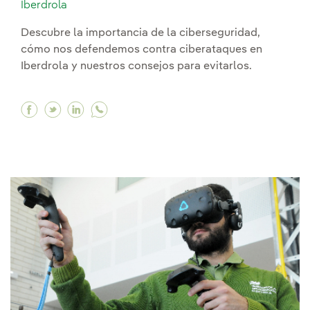
Iberdrola
Descubre la importancia de la ciberseguridad,
cómo nos defendemos contra ciberataques en
Iberdrola y nuestros consejos para evitarlos.
Facebook Pilares fundamentales de la ciberseg
Twitter Pilares fundamentales de la cibers
Linkedin Pilares fundamentales de la c