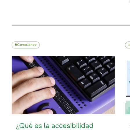
Compliance
¿Qué es la accesibilidad