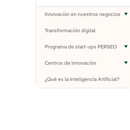
Innovación en nuestros negocios
A
Transformación digital
Programa de start-ups PERSEO
A
Centros de innovación
A
¿Qué es la Inteligencia Artificial?