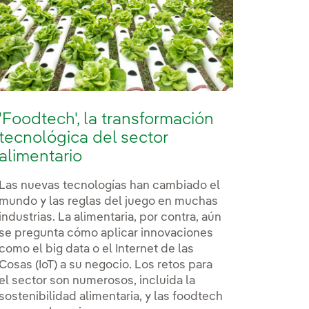
'Foodtech', la transformación
tecnológica del sector
alimentario
Las nuevas tecnologías han cambiado el
mundo y las reglas del juego en muchas
industrias. La alimentaria, por contra, aún
se pregunta cómo aplicar innovaciones
como el big data o el Internet de las
Cosas (IoT) a su negocio. Los retos para
el sector son numerosos, incluida la
sostenibilidad alimentaria, y las foodtech